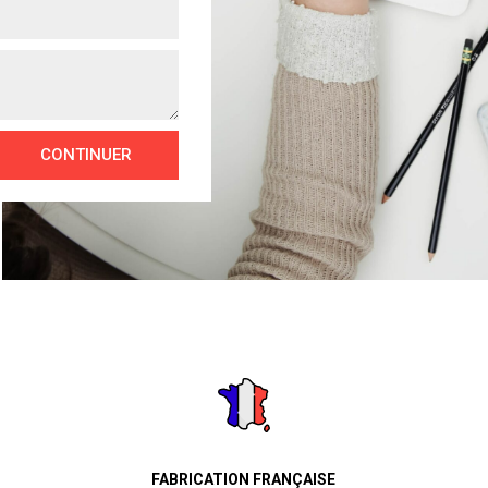
CONTINUER
FABRICATION FRANÇAISE