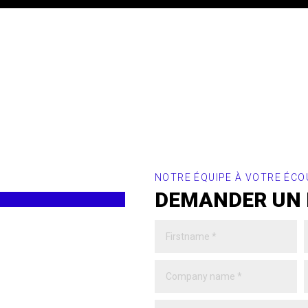
NOTRE ÉQUIPE À VOTRE ÉCO
DEMANDER UN 