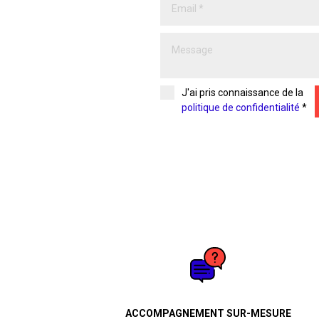
J'ai pris connaissance de la
politique de confidentialité
*
ACCOMPAGNEMENT SUR-MESURE