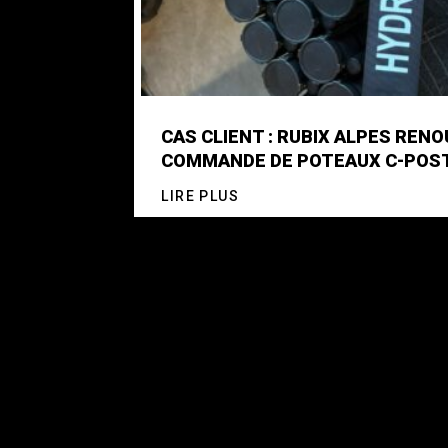
CAS CLIENT : RUBIX ALPES REN
COMMANDE DE POTEAUX C-POS
LIRE PLUS