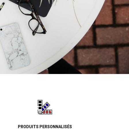
PRODUITS PERSONNALISÉS