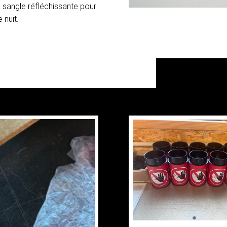
sangle réfléchissante pour
 nuit.