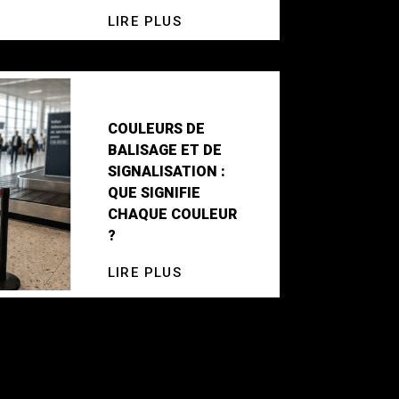
LIRE PLUS
COULEURS DE
BALISAGE ET DE
SIGNALISATION :
QUE SIGNIFIE
CHAQUE COULEUR
?
LIRE PLUS