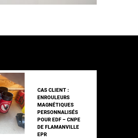
CAS CLIENT :
ENROULEURS
MAGNÉTIQUES
PERSONNALISÉS
POUR EDF – CNPE
DE FLAMANVILLE
EPR