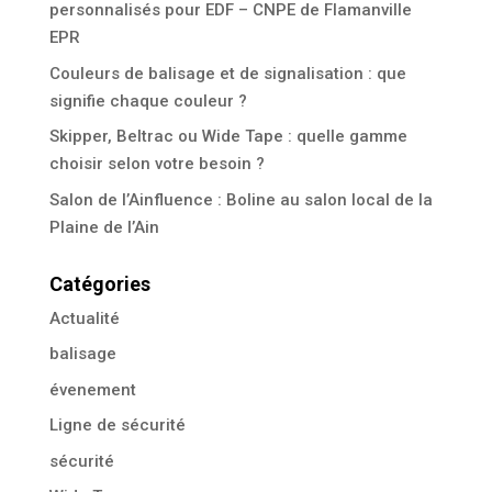
personnalisés pour EDF – CNPE de Flamanville
EPR
Couleurs de balisage et de signalisation : que
signifie chaque couleur ?
Skipper, Beltrac ou Wide Tape : quelle gamme
choisir selon votre besoin ?
Salon de l’Ainfluence : Boline au salon local de la
Plaine de l’Ain
Catégories
Actualité
balisage
évenement
Ligne de sécurité
sécurité