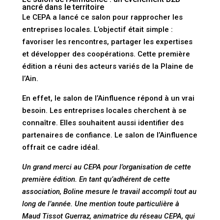
ancré dans le territoire
Le CEPA a lancé ce salon pour rapprocher les
entreprises locales. L’objectif était simple :
favoriser les rencontres, partager les expertises
et développer des coopérations. Cette première
édition a réuni des acteurs variés de la Plaine de
l’Ain.
En effet, le salon de l’Ainfluence répond à un vrai
besoin. Les entreprises locales cherchent à se
connaître. Elles souhaitent aussi identifier des
partenaires de confiance. Le salon de l’Ainfluence
offrait ce cadre idéal.
Un grand merci au CEPA pour l’organisation de cette
première édition. En tant qu’adhérent de cette
association, Boline mesure le travail accompli tout au
long de l’année. Une mention toute particulière à
Maud Tissot Guerraz, animatrice du réseau CEPA, qui