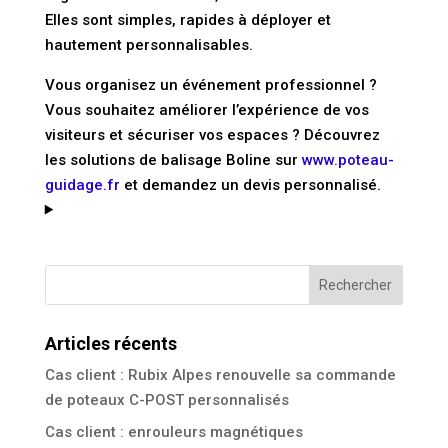
Elles sont simples, rapides à déployer et
hautement personnalisables.
Vous organisez un événement professionnel ?
Vous souhaitez améliorer l’expérience de vos
visiteurs et sécuriser vos espaces ? Découvrez
les solutions de balisage Boline sur
www.poteau-
guidage.fr
et demandez un devis personnalisé.
Articles récents
Cas client : Rubix Alpes renouvelle sa commande
de poteaux C-POST personnalisés
Cas client : enrouleurs magnétiques