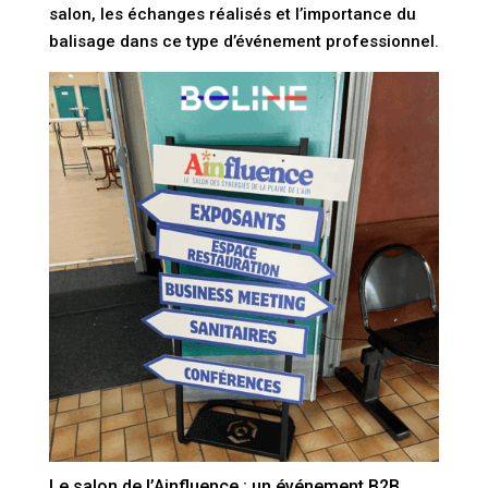
salon, les échanges réalisés et l’importance du
balisage dans ce type d’événement professionnel.
Le salon de l’Ainfluence : un événement B2B