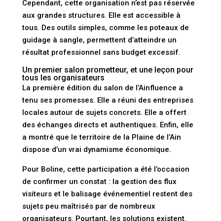
Cependant, cette organisation n’est pas réservée
aux grandes structures. Elle est accessible à
tous. Des outils simples, comme les poteaux de
guidage à sangle, permettent d’atteindre un
résultat professionnel sans budget excessif.
Un premier salon prometteur, et une leçon pour
tous les organisateurs
La première édition du salon de l’Ainfluence a
tenu ses promesses. Elle a réuni des entreprises
locales autour de sujets concrets. Elle a offert
des échanges directs et authentiques. Enfin, elle
a montré que le territoire de la Plaine de l’Ain
dispose d’un vrai dynamisme économique.
Pour Boline, cette participation a été l’occasion
de confirmer un constat : la gestion des flux
visiteurs et le balisage événementiel restent des
sujets peu maîtrisés par de nombreux
organisateurs. Pourtant, les solutions existent.