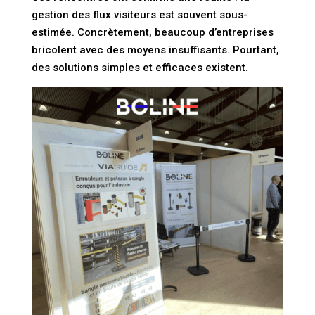
gestion des flux visiteurs est souvent sous-
estimée. Concrètement, beaucoup d’entreprises
bricolent avec des moyens insuffisants. Pourtant,
des solutions simples et efficaces existent.