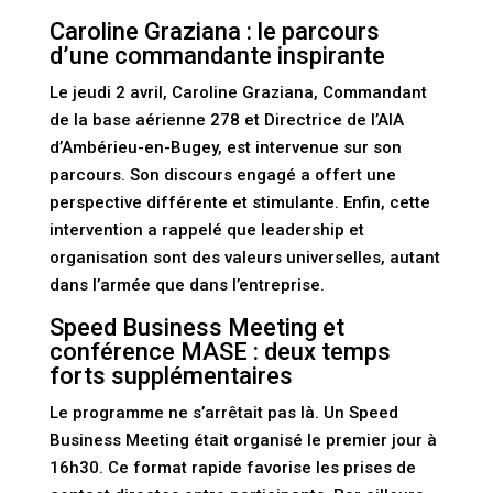
Caroline Graziana : le parcours
d’une commandante inspirante
Le jeudi 2 avril, Caroline Graziana, Commandant
de la base aérienne 278 et Directrice de l’AIA
d’Ambérieu-en-Bugey, est intervenue sur son
parcours. Son discours engagé a offert une
perspective différente et stimulante. Enfin, cette
intervention a rappelé que leadership et
organisation sont des valeurs universelles, autant
dans l’armée que dans l’entreprise.
Speed Business Meeting et
conférence MASE : deux temps
forts supplémentaires
Le programme ne s’arrêtait pas là. Un Speed
Business Meeting était organisé le premier jour à
16h30. Ce format rapide favorise les prises de