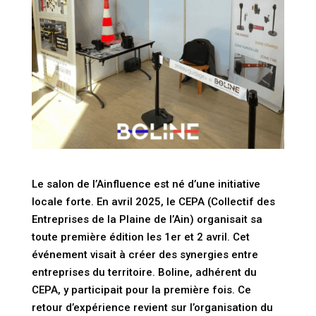
Le salon de l’Ainfluence est né d’une initiative
locale forte. En avril 2025, le CEPA (Collectif des
Entreprises de la Plaine de l’Ain) organisait sa
toute première édition les 1er et 2 avril. Cet
événement visait à créer des synergies entre
entreprises du territoire. Boline, adhérent du
CEPA, y participait pour la première fois. Ce
retour d’expérience revient sur l’organisation du