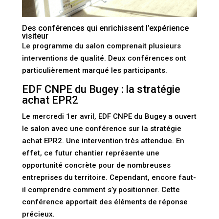
Des conférences qui enrichissent l’expérience
visiteur
Le programme du salon comprenait plusieurs
interventions de qualité. Deux conférences ont
particulièrement marqué les participants.
EDF CNPE du Bugey : la stratégie
achat EPR2
Le mercredi 1er avril, EDF CNPE du Bugey a ouvert
le salon avec une conférence sur la stratégie
achat EPR2. Une intervention très attendue. En
effet, ce futur chantier représente une
opportunité concrète pour de nombreuses
entreprises du territoire. Cependant, encore faut-
il comprendre comment s’y positionner. Cette
conférence apportait des éléments de réponse
précieux.