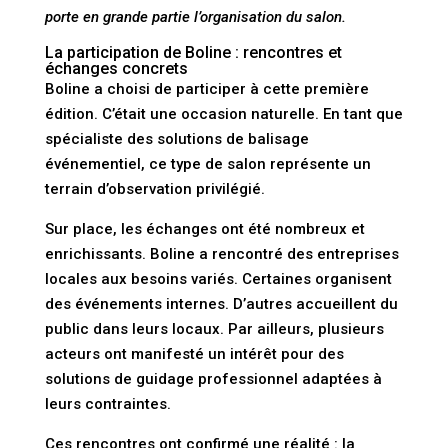
porte en grande partie l’organisation du salon.
La participation de Boline : rencontres et
échanges concrets
Boline a choisi de participer à cette première
édition. C’était une occasion naturelle. En tant que
spécialiste des solutions de balisage
événementiel, ce type de salon représente un
terrain d’observation privilégié.
Sur place, les échanges ont été nombreux et
enrichissants. Boline a rencontré des entreprises
locales aux besoins variés. Certaines organisent
des événements internes. D’autres accueillent du
public dans leurs locaux. Par ailleurs, plusieurs
acteurs ont manifesté un intérêt pour des
solutions de guidage professionnel adaptées à
leurs contraintes.
Ces rencontres ont confirmé une réalité : la