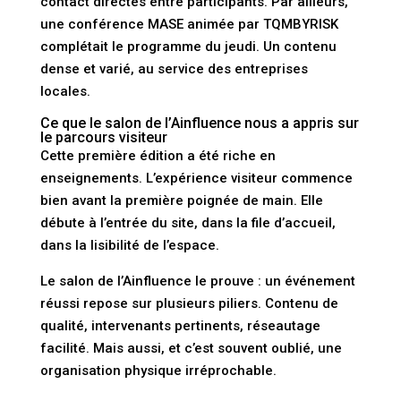
contact directes entre participants. Par ailleurs,
une conférence MASE animée par TQMBYRISK
complétait le programme du jeudi. Un contenu
dense et varié, au service des entreprises
locales.
Ce que le salon de l’Ainfluence nous a appris sur
le parcours visiteur
Cette première édition a été riche en
enseignements. L’expérience visiteur commence
bien avant la première poignée de main. Elle
débute à l’entrée du site, dans la file d’accueil,
dans la lisibilité de l’espace.
Le salon de l’Ainfluence le prouve : un événement
réussi repose sur plusieurs piliers. Contenu de
qualité, intervenants pertinents, réseautage
facilité. Mais aussi, et c’est souvent oublié, une
organisation physique irréprochable.