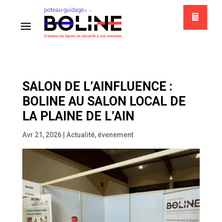
SALON DE L’AINFLUENCE :
BOLINE AU SALON LOCAL DE
LA PLAINE DE L’AIN
Avr 21, 2026
|
Actualité
,
évenement