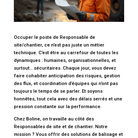
Occuper le poste de Responsable de
site/chantier, ce n’est pas juste un métier
technique. C’est être au carrefour de toutes les
dynamiques : humaines, organisationnelles, et
surtout… sécuritaires. Chaque jour, vous devez
faire cohabiter anticipation des risques, gestion
des flux, et coordination d’équipes qui n’ont pas
toujours le temps de se parler. Et soyons
honnêtes, tout cela avec des délais serrés et une
pression constante sur la performance.
Chez Boline, on travaille au côté des
Responsables de site et de chantier. Notre
mission ? Vous offrir des solutions de balisage et