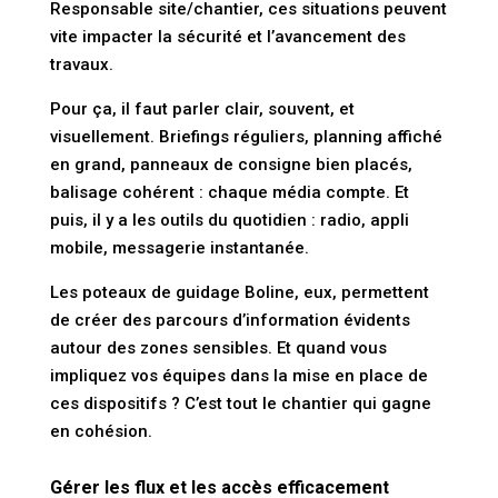
Responsable site/chantier
, ces situations peuvent
vite impacter la sécurité et l’avancement des
travaux.
Pour ça, il faut parler clair, souvent, et
visuellement. Briefings réguliers, planning affiché
en grand, panneaux de consigne bien placés,
balisage cohérent : chaque média compte. Et
puis, il y a les outils du quotidien : radio, appli
mobile, messagerie instantanée.
Les poteaux de guidage Boline, eux, permettent
de créer des parcours d’information évidents
autour des zones sensibles. Et quand vous
impliquez vos équipes dans la mise en place de
ces dispositifs ? C’est tout le chantier qui gagne
en cohésion.
Gérer les flux et les accès efficacement