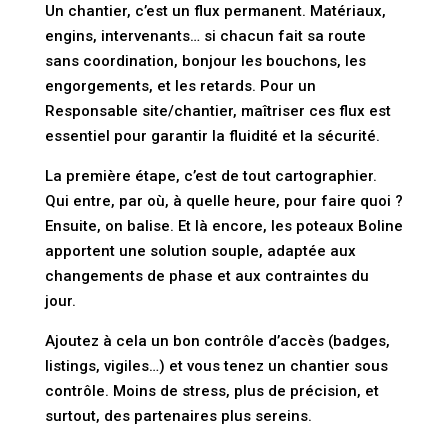
Un chantier, c’est un flux permanent. Matériaux,
engins, intervenants… si chacun fait sa route
sans coordination, bonjour les bouchons, les
engorgements, et les retards. Pour un
Responsable site/chantier
, maîtriser ces flux est
essentiel pour garantir la fluidité et la sécurité.
La première étape, c’est de tout cartographier.
Qui entre, par où, à quelle heure, pour faire quoi ?
Ensuite, on balise. Et là encore, les poteaux Boline
apportent une solution souple, adaptée aux
changements de phase et aux contraintes du
jour.
Ajoutez à cela un bon contrôle d’accès (badges,
listings, vigiles…) et vous tenez un chantier sous
contrôle. Moins de stress, plus de précision, et
surtout, des partenaires plus sereins.