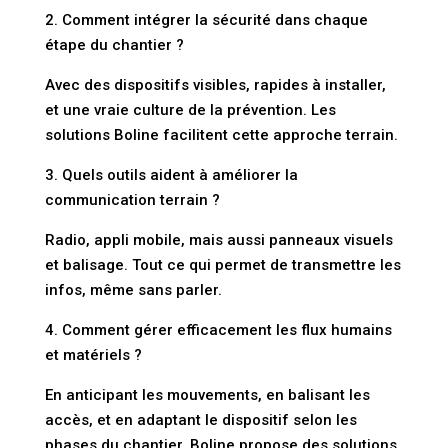
2. Comment intégrer la sécurité dans chaque
étape du chantier ?
Avec des dispositifs visibles, rapides à installer,
et une vraie culture de la prévention. Les
solutions Boline facilitent cette approche terrain.
3. Quels outils aident à améliorer la
communication terrain ?
Radio, appli mobile, mais aussi panneaux visuels
et balisage. Tout ce qui permet de transmettre les
infos, même sans parler.
4. Comment gérer efficacement les flux humains
et matériels ?
En anticipant les mouvements, en balisant les
accès, et en adaptant le dispositif selon les
phases du chantier. Boline propose des solutions