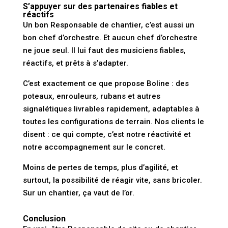
S’appuyer sur des partenaires fiables et
réactifs
Un bon Responsable de chantier, c’est aussi un
bon chef d’orchestre. Et aucun chef d’orchestre
ne joue seul. Il lui faut des musiciens fiables,
réactifs, et prêts à s’adapter.
C’est exactement ce que propose Boline : des
poteaux, enrouleurs, rubans et autres
signalétiques livrables rapidement, adaptables à
toutes les configurations de terrain. Nos clients le
disent : ce qui compte, c’est notre réactivité et
notre accompagnement sur le concret.
Moins de pertes de temps, plus d’agilité, et
surtout, la possibilité de réagir vite, sans bricoler.
Sur un chantier, ça vaut de l’or.
Conclusion