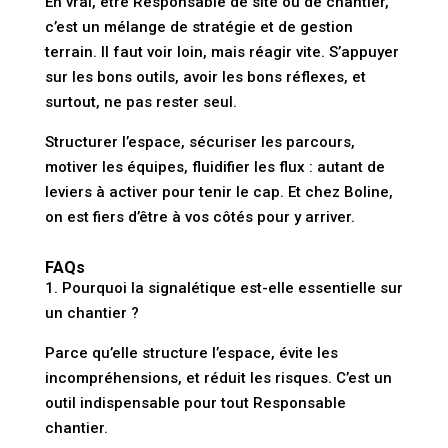
En vrai, être Responsable de site ou de chantier,
c’est un mélange de stratégie et de gestion
terrain. Il faut voir loin, mais réagir vite. S’appuyer
sur les bons outils, avoir les bons réflexes, et
surtout, ne pas rester seul.
Structurer l’espace, sécuriser les parcours,
motiver les équipes, fluidifier les flux : autant de
leviers à activer pour tenir le cap. Et chez Boline,
on est fiers d’être à vos côtés pour y arriver.
FAQs
1. Pourquoi la signalétique est-elle essentielle sur
un chantier ?
Parce qu’elle structure l’espace, évite les
incompréhensions, et réduit les risques. C’est un
outil indispensable pour tout Responsable
chantier.