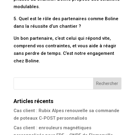
modulables.
5. Quel est le rôle des partenaires comme Boline
dans la réussite d’un chantier ?
Un bon partenaire, c’est celui qui répond vite,
comprend vos contraintes, et vous aide à réagir
sans perdre de temps. C’est notre engagement
chez Boline.
Articles récents
Cas client : Rubix Alpes renouvelle sa commande
de poteaux C-POST personnalisés
Cas client : enrouleurs magnétiques