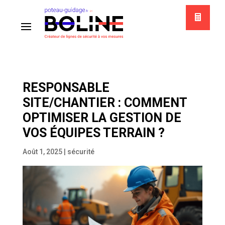
RESPONSABLE
SITE/CHANTIER : COMMENT
OPTIMISER LA GESTION DE
VOS ÉQUIPES TERRAIN ?
Août 1, 2025
|
sécurité