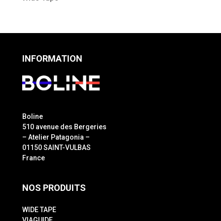
INFORMATION
Boline
510 avenue des Bergeries
– Atelier Patagonia –
01150 SAINT-VULBAS
France
NOS PRODUITS
WIDE TAPE
VIAGUIDE