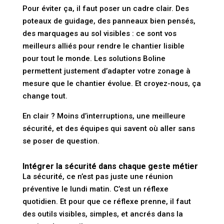
Pour éviter ça, il faut poser un cadre clair. Des
poteaux de guidage, des panneaux bien pensés,
des marquages au sol visibles : ce sont vos
meilleurs alliés pour rendre le chantier lisible
pour tout le monde. Les solutions Boline
permettent justement d’adapter votre zonage à
mesure que le chantier évolue. Et croyez-nous, ça
change tout.
En clair ? Moins d’interruptions, une meilleure
sécurité, et des équipes qui savent où aller sans
se poser de question.
Intégrer la sécurité dans chaque geste métier
La sécurité, ce n’est pas juste une réunion
préventive le lundi matin. C’est un réflexe
quotidien. Et pour que ce réflexe prenne, il faut
des outils visibles, simples, et ancrés dans la