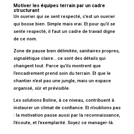
Motiver les équipes terrain par un cadre
structurant
Un ouvrier qui se sent respecté, c’est un ouvrier
qui bosse bien. Simple mais vrai. Et pour qu’il se
sente respecté, il faut un cadre de travail digne
de ce nom.
Zone de pause bien délimitée, sanitaires propres,
signalétique claire… ce sont des détails qui
changent tout. Parce qu’ils montrent que
l’encadrement prend soin du terrain. Et que le
chantier n’est pas une jungle, mais un espace
organisé, sûr et prévisible.
Les solutions Boline, à ce niveau, contribuent à
instaurer un climat de confiance. Et n’oublions pas
: la motivation passe aussi par la reconnaissance,
l’écoute, et l’exemplarité. Soyez ce manager-là.