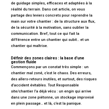
de guidage simples, efficaces et adaptées à la
réalité du terrain. Dans cet article, on vous
partage des leviers concrets pour reprendre la
main sur votre chantier : de la structure aux flux,
de la sécurité à la motivation, sans oublier la
communication. Bref, tout ce qui fait la
différence entre un chantier qui subit… et un
chantier qui maîtrise.
Définir des zones claires : la base d’une
gestion fluide
Commençons par un constat très simple : un
chantier mal zoné, c’est le chaos. Des erreurs,
des allers-retours inutiles, et surtout, des risques
d’accident évitables. Tout
Responsable
site/chantier
l’a déjà vécu : un engin qui arrive
dans une zone piétonne, un stockage improvisé
en plein passage… et là, c’est la panique.