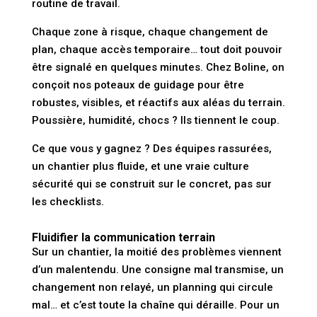
routine de travail.
Chaque zone à risque, chaque changement de
plan, chaque accès temporaire… tout doit pouvoir
être signalé en quelques minutes. Chez Boline, on
conçoit nos poteaux de guidage pour être
robustes, visibles, et réactifs aux aléas du terrain.
Poussière, humidité, chocs ? Ils tiennent le coup.
Ce que vous y gagnez ? Des équipes rassurées,
un chantier plus fluide, et une vraie culture
sécurité qui se construit sur le concret, pas sur
les checklists.
Fluidifier la communication terrain
Sur un chantier, la moitié des problèmes viennent
d’un malentendu. Une consigne mal transmise, un
changement non relayé, un planning qui circule
mal… et c’est toute la chaîne qui déraille. Pour un