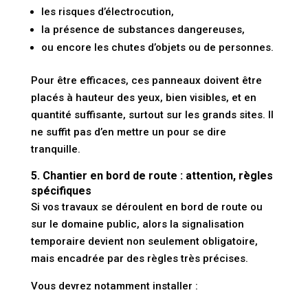
les risques d’électrocution,
la présence de substances dangereuses,
ou encore les chutes d’objets ou de personnes.
Pour être efficaces, ces panneaux doivent être
placés à hauteur des yeux
, bien visibles, et
en
quantité suffisante
, surtout sur les grands sites. Il
ne suffit pas d’en mettre un pour se dire
tranquille.
5. Chantier en bord de route : attention, règles
spécifiques
Si vos travaux se déroulent
en bord de route
ou
sur
le domaine public
, alors la signalisation
temporaire devient
non seulement obligatoire,
mais encadrée par des règles très précises
.
Vous devrez notamment installer :