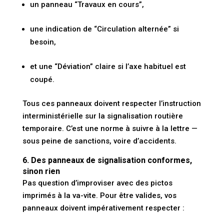
un panneau “Travaux en cours”,
une indication de “Circulation alternée” si
besoin,
et une “Déviation” claire si l’axe habituel est
coupé.
Tous ces panneaux doivent respecter l’
instruction
interministérielle sur la signalisation routière
temporaire
. C’est une norme à suivre à la lettre —
sous peine de sanctions, voire d’accidents.
6. Des panneaux de signalisation conformes,
sinon rien
Pas question d’improviser avec des pictos
imprimés à la va-vite. Pour être valides, vos
panneaux doivent impérativement respecter :