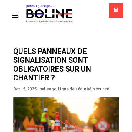
QUELS PANNEAUX DE
SIGNALISATION SONT
OBLIGATOIRES SUR UN
CHANTIER ?
Oct 15, 2025
|
balisage
,
Ligne de sécurité
,
sécurité