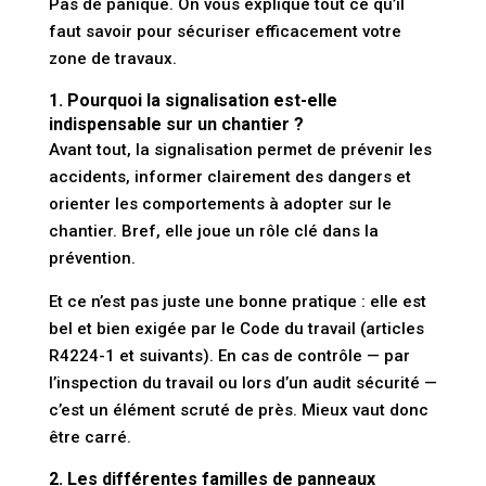
Pas de panique. On vous explique tout ce qu’il
faut savoir pour sécuriser efficacement votre
zone de travaux.
1. Pourquoi la signalisation est-elle
indispensable sur un chantier ?
Avant tout, la signalisation permet de
prévenir les
accidents
,
informer clairement des dangers
et
orienter les comportements
à adopter sur le
chantier. Bref, elle joue un rôle clé dans la
prévention.
Et ce n’est pas juste une bonne pratique : elle est
bel et bien
exigée par le Code du travail
(articles
R4224-1 et suivants). En cas de contrôle — par
l’inspection du travail ou lors d’un audit sécurité —
c’est un élément scruté de près. Mieux vaut donc
être carré.
2. Les différentes familles de panneaux