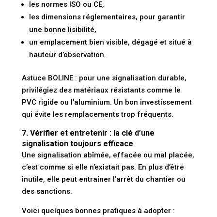
les
normes ISO ou CE
,
les
dimensions réglementaires
, pour garantir
une bonne lisibilité,
un
emplacement bien visible
, dégagé et situé à
hauteur d’observation.
Astuce BOLINE
: pour une signalisation durable,
privilégiez des matériaux résistants comme le
PVC rigide
ou
l’aluminium
. Un bon investissement
qui évite les remplacements trop fréquents.
7. Vérifier et entretenir : la clé d’une
signalisation toujours efficace
Une signalisation abîmée, effacée ou mal placée,
c’est comme si elle n’existait pas. En plus d’être
inutile, elle peut entraîner
l’arrêt du chantier
ou
des sanctions
.
Voici quelques bonnes pratiques à adopter :