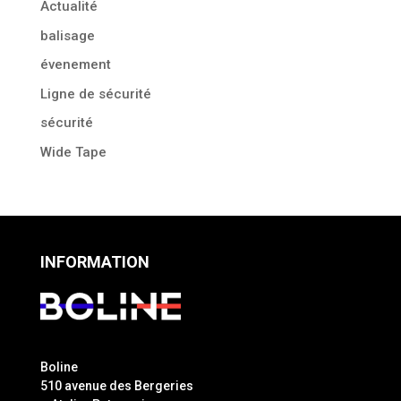
Actualité
balisage
évenement
Ligne de sécurité
sécurité
Wide Tape
INFORMATION
Boline
510 avenue des Bergeries