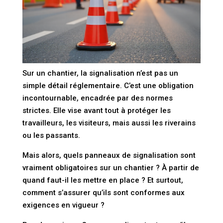
Sur un chantier, la signalisation n’est pas un
simple détail réglementaire. C’est une
obligation
incontournable
, encadrée par des normes
strictes. Elle vise avant tout à protéger les
travailleurs, les visiteurs, mais aussi les riverains
ou les passants.
Mais alors,
quels panneaux de signalisation
sont
vraiment obligatoires
sur un chantier ? À partir de
quand faut-il les mettre en place
? Et surtout,
comment s’assurer qu’ils sont conformes
aux
exigences en vigueur ?