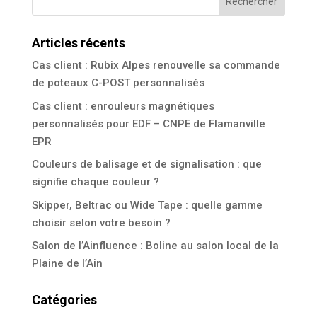
Articles récents
Cas client : Rubix Alpes renouvelle sa commande
de poteaux C-POST personnalisés
Cas client : enrouleurs magnétiques
personnalisés pour EDF – CNPE de Flamanville
EPR
Couleurs de balisage et de signalisation : que
signifie chaque couleur ?
Skipper, Beltrac ou Wide Tape : quelle gamme
choisir selon votre besoin ?
Salon de l’Ainfluence : Boline au salon local de la
Plaine de l’Ain
Catégories