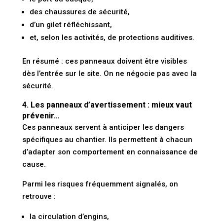
des chaussures de sécurité,
d’un gilet réfléchissant,
et, selon les activités, de protections auditives.
En résumé : ces panneaux doivent être visibles
dès l’entrée sur le site. On ne négocie pas avec la
sécurité.
4. Les panneaux d’avertissement : mieux vaut
prévenir…
Ces panneaux servent à
anticiper les dangers
spécifiques au chantier. Ils permettent à chacun
d’adapter son comportement en connaissance de
cause.
Parmi les risques fréquemment signalés, on
retrouve :
la circulation d’engins,