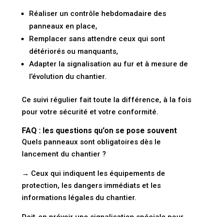
Réaliser un
contrôle hebdomadaire
des
panneaux en place,
Remplacer sans attendre
ceux qui sont
détériorés ou manquants,
Adapter la signalisation
au fur et à mesure de
l’évolution du chantier.
Ce suivi régulier fait toute la différence, à la fois
pour votre sécurité et votre conformité.
FAQ : les questions qu’on se pose souvent
Quels panneaux sont obligatoires dès le
lancement du chantier ?
→ Ceux qui indiquent les équipements de
protection, les dangers immédiats et les
informations légales du chantier.