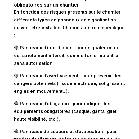
obligatoires sur un chantier
En fonction des risques présents sur le chantier,
différents types de panneaux de signalisation
doivent être installés. Chacun a un rôle spécifique
:
🔴
Panneaux d’interdiction
: pour signaler ce qui
est strictement interdit, comme fumer ou entrer
sans autorisation.
🟡
Panneaux d’avertissement
: pour prévenir des
dangers potentiels (risque électrique, sol glissant,
engins en mouvement…).
🔵
Panneaux d’obligation
: pour indiquer les
équipements obligatoires (casque, gants, gilet
haute visibilité, etc.).
🟢
Panneaux de secours et d’évacuation
: pour