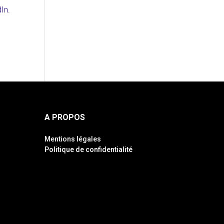
dIn
.
A PROPOS
Mentions légales
Politique de confidentialité