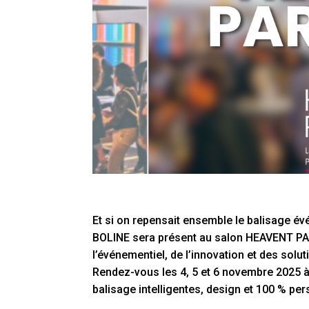
Et si on repensait ensemble le balisage év
BOLINE sera présent au salon
HEAVENT PA
l’événementiel, de l’innovation et des sol
Rendez-vous les
4, 5 et 6 novembre 2025
balisage intelligentes, design et 100 % pe